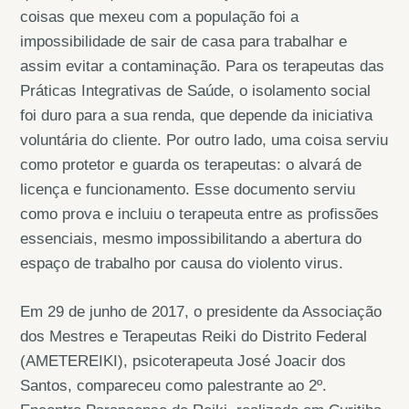
coisas que mexeu com a população foi a
impossibilidade de sair de casa para trabalhar e
assim evitar a contaminação. Para os terapeutas das
Práticas Integrativas de Saúde, o isolamento social
foi duro para a sua renda, que depende da iniciativa
voluntária do cliente. Por outro lado, uma coisa serviu
como protetor e guarda os terapeutas: o alvará de
licença e funcionamento. Esse documento serviu
como prova e incluiu o terapeuta entre as profissões
essenciais, mesmo impossibilitando a abertura do
espaço de trabalho por causa do violento virus.
Em 29 de junho de 2017, o presidente da Associação
dos Mestres e Terapeutas Reiki do Distrito Federal
(AMETEREIKI), psicoterapeuta José Joacir dos
Santos, compareceu como palestrante ao 2º.