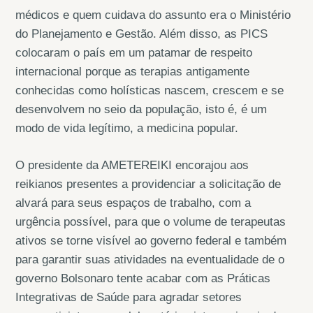
médicos e quem cuidava do assunto era o Ministério
do Planejamento e Gestão. Além disso, as PICS
colocaram o país em um patamar de respeito
internacional porque as terapias antigamente
conhecidas como holísticas nascem, crescem e se
desenvolvem no seio da população, isto é, é um
modo de vida legítimo, a medicina popular.
O presidente da AMETEREIKI encorajou aos
reikianos presentes a providenciar a solicitação de
alvará para seus espaços de trabalho, com a
urgência possível, para que o volume de terapeutas
ativos se torne visível ao governo federal e também
para garantir suas atividades na eventualidade de o
governo Bolsonaro tente acabar com as Práticas
Integrativas de Saúde para agradar setores