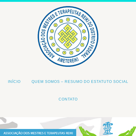
INÍCIO
QUEM SOMOS – RESUMO DO ESTATUTO SOCIAL
CONTATO