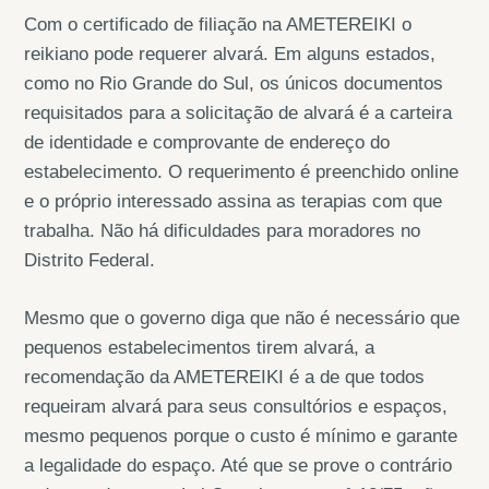
Com o certificado de filiação na AMETEREIKI o
reikiano pode requerer alvará. Em alguns estados,
como no Rio Grande do Sul, os únicos documentos
requisitados para a solicitação de alvará é a carteira
de identidade e comprovante de endereço do
estabelecimento. O requerimento é preenchido online
e o próprio interessado assina as terapias com que
trabalha. Não há dificuldades para moradores no
Distrito Federal.
Mesmo que o governo diga que não é necessário que
pequenos estabelecimentos tirem alvará, a
recomendação da AMETEREIKI é a de que todos
requeiram alvará para seus consultórios e espaços,
mesmo pequenos porque o custo é mínimo e garante
a legalidade do espaço. Até que se prove o contrário