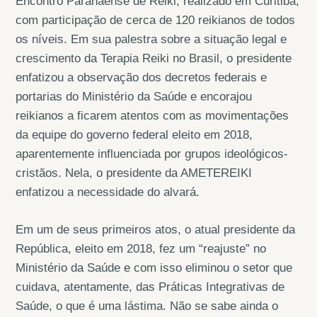
Encontro Paranaense de Reiki, realizado em Curitiba,
com participação de cerca de 120 reikianos de todos
os níveis. Em sua palestra sobre a situação legal e
crescimento da Terapia Reiki no Brasil, o presidente
enfatizou a observação dos decretos federais e
portarias do Ministério da Saúde e encorajou
reikianos a ficarem atentos com as movimentações
da equipe do governo federal eleito em 2018,
aparentemente influenciada por grupos ideológicos-
cristãos. Nela, o presidente da AMETEREIKI
enfatizou a necessidade do alvará.
Em um de seus primeiros atos, o atual presidente da
República, eleito em 2018, fez um “reajuste” no
Ministério da Saúde e com isso eliminou o setor que
cuidava, atentamente, das Práticas Integrativas de
Saúde, o que é uma lástima. Não se sabe ainda o