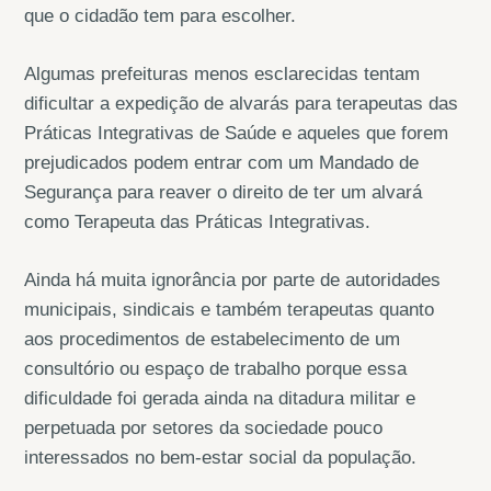
que o cidadão tem para escolher.
Algumas prefeituras menos esclarecidas tentam
dificultar a expedição de alvarás para terapeutas das
Práticas Integrativas de Saúde e aqueles que forem
prejudicados podem entrar com um Mandado de
Segurança para reaver o direito de ter um alvará
como Terapeuta das Práticas Integrativas.
Ainda há muita ignorância por parte de autoridades
municipais, sindicais e também terapeutas quanto
aos procedimentos de estabelecimento de um
consultório ou espaço de trabalho porque essa
dificuldade foi gerada ainda na ditadura militar e
perpetuada por setores da sociedade pouco
interessados no bem-estar social da população.