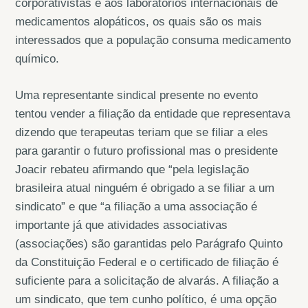
corporativistas e aos laboratórios internacionais de
medicamentos alopáticos, os quais são os mais
interessados que a população consuma medicamento
químico.
Uma representante sindical presente no evento
tentou vender a filiação da entidade que representava
dizendo que terapeutas teriam que se filiar a eles
para garantir o futuro profissional mas o presidente
Joacir rebateu afirmando que “pela legislação
brasileira atual ninguém é obrigado a se filiar a um
sindicato” e que “a filiação a uma associação é
importante já que atividades associativas
(associações) são garantidas pelo Parágrafo Quinto
da Constituição Federal e o certificado de filiação é
suficiente para a solicitação de alvarás. A filiação a
um sindicato, que tem cunho político, é uma opção