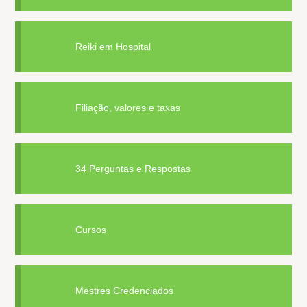
Reiki em Hospital
Filiação, valores e taxas
34 Perguntas e Respostas
Cursos
Mestres Credenciados