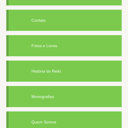
Contato
Fotos e Livros
História do Reiki
Monografias
Quem Somos