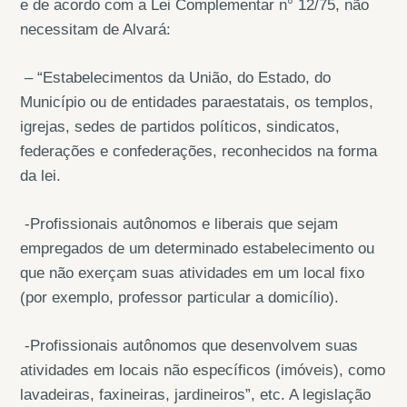
e de acordo com a Lei Complementar n° 12/75, não
necessitam de Alvará:
– “Estabelecimentos da União, do Estado, do
Município ou de entidades paraestatais, os templos,
igrejas, sedes de partidos políticos, sindicatos,
federações e confederações, reconhecidos na forma
da lei.
-Profissionais autônomos e liberais que sejam
empregados de um determinado estabelecimento ou
que não exerçam suas atividades em um local fixo
(por exemplo, professor particular a domicílio).
-Profissionais autônomos que desenvolvem suas
atividades em locais não específicos (imóveis), como
lavadeiras, faxineiras, jardineiros”, etc. A legislação