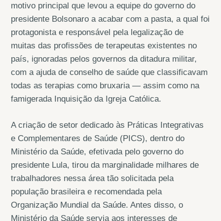
motivo principal que levou a equipe do governo do
presidente Bolsonaro a acabar com a pasta, a qual foi
protagonista e responsável pela legalização de
muitas das profissões de terapeutas existentes no
país, ignoradas pelos governos da ditadura militar,
com a ajuda de conselho de saúde que classificavam
todas as terapias como bruxaria — assim como na
famigerada Inquisição da Igreja Católica.
A criação de setor dedicado às Práticas Integrativas
e Complementares de Saúde (PICS), dentro do
Ministério da Saúde, efetivada pelo governo do
presidente Lula, tirou da marginalidade milhares de
trabalhadores nessa área tão solicitada pela
população brasileira e recomendada pela
Organização Mundial da Saúde. Antes disso, o
Ministério da Saúde servia aos interesses de