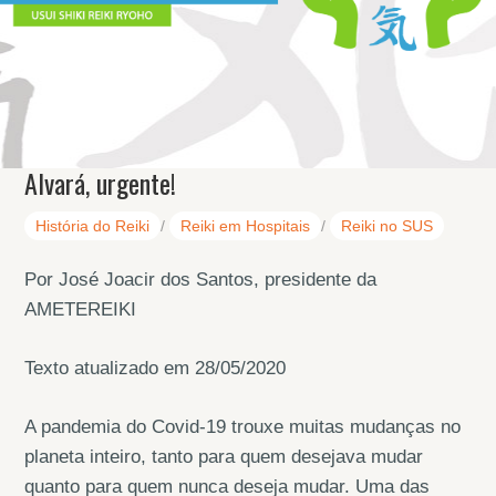
Alvará, urgente!
História do Reiki
/
Reiki em Hospitais
/
Reiki no SUS
Por José Joacir dos Santos, presidente da
AMETEREIKI
Texto atualizado em 28/05/2020
A pandemia do Covid-19 trouxe muitas mudanças no
planeta inteiro, tanto para quem desejava mudar
quanto para quem nunca deseja mudar. Uma das