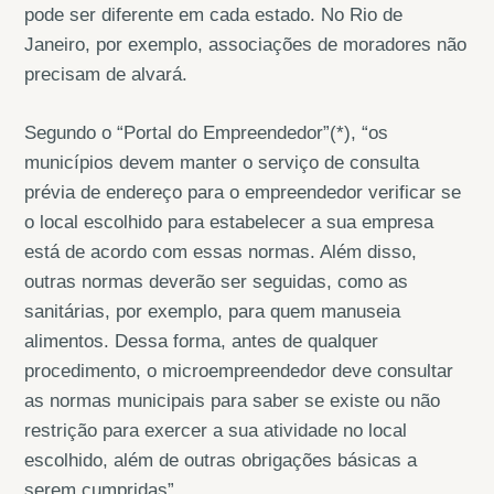
pode ser diferente em cada estado. No Rio de
Janeiro, por exemplo, associações de moradores não
precisam de alvará.
Segundo o “Portal do Empreendedor”(*), “os
municípios devem manter o serviço de consulta
prévia de endereço para o empreendedor verificar se
o local escolhido para estabelecer a sua empresa
está de acordo com essas normas. Além disso,
outras normas deverão ser seguidas, como as
sanitárias, por exemplo, para quem manuseia
alimentos. Dessa forma, antes de qualquer
procedimento, o microempreendedor deve consultar
as normas municipais para saber se existe ou não
restrição para exercer a sua atividade no local
escolhido, além de outras obrigações básicas a
serem cumpridas”.