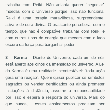
trabalha com Reiki. Não adianta querer “negociar”
moedas com o Universo porque isso não funciona.
Reiki é uma terapia maravilhosa, surpreendente,
ativa e de cura divina. O praticante perceberá, com o
tempo, que não é compatível trabalhar com Reiki e
com outros tipos de energia que mexem com o lado
escuro da força para barganhar poder.
3 – Karma
– Diante do Universo, cada um de nós
está aberto aos olhos da imensidão do universo. A Lei
do Karma é uma realidade incontestável: “toda ação
gera uma reação”. Quem quiser publicar os símbolos
sagrados ou vender certificados ou ainda prometer
iniciações à distância, assume a responsabilidade
por isso e espera a resposta do universo. Mais do
que nunca, esses ensinamentos precisam ser