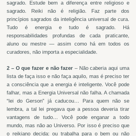
sagrado. Estude bem a diferença entre religioso e
sagrado. Reiki não é religião. Faz parte dos
princípios sagrados da inteligência universal de cura.
Tudo é energia e tudo é sagrado. Há
responsabilidades profundas de cada praticante,
aluno ou mestre — assim como há em todos os
curadores, não importa a especialidade.
2 – O que fazer e não fazer
– Não caberia aqui uma
lista de faça isso e não faça aquilo, mas é preciso ter
a consciência que a energia é inteligente. Você pode
falhar, mas a Energia Universal não falha. A chamada
“lei do Gerson” já caducou… Para quem não se
lembra, a tal lei pregava que a pessoa deveria tirar
vantagens de tudo… Você pode enganar a todo
mundo, mas não ao Universo. Por isso é preciso que
o reikiano decida: ou trabalha para o bem ou não