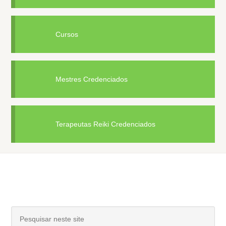
Cursos
Mestres Credenciados
Terapeutas Reiki Credenciados