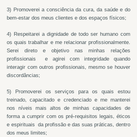
3) Promoverei a consciência da cura, da saúde e do
bem-estar dos meus clientes e dos espaços físicos;
4) Respeitarei a dignidade de todo ser humano com
os quais trabalhar e me relacionar profissionalmente.
Serei direto e objetivo nas minhas relações
profissionais e agirei com integridade quando
interagir com outros profissionais, mesmo se houver
discordâncias;
5) Promoverei os serviços para os quais estou
treinado, capacitado e credenciado e me manterei
nos níveis mais altos de minhas capacidades de
forma a cumprir com os pré-requisitos legais, éticos
e espirituais da profissão e das suas práticas, dentro
dos meus limites;