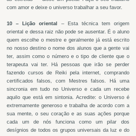
com amor e deixe o universo trabalhar a seu favor.
10 – Lição oriental
– Esta técnica tem origem
oriental e dessa raiz não pode se ausentar. É o aluno
quem escolhe o mestre e geralmente já está escrito
no nosso destino o nome dos alunos que a gente vai
ter, assim como o número e o tipo de cliente que o
terapeuta vai ter. Há pessoas que irão se perder
fazendo cursos de Reiki pela internet, comprando
certificados falsos, com Mestres falsos. Há uma
sincronia em tudo no Universo e cada um recebe
aquilo que está em sintonia. Acredite: o Universo é
extremamente generoso e trabalha de acordo com a
sua mente, o seu coração e as suas ações porque
cada um de nós funciona como um pilar dos
desígnios de todos os grupos universais da luz e do