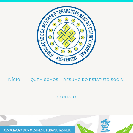
INÍCIO
QUEM SOMOS – RESUMO DO ESTATUTO SOCIAL
CONTATO