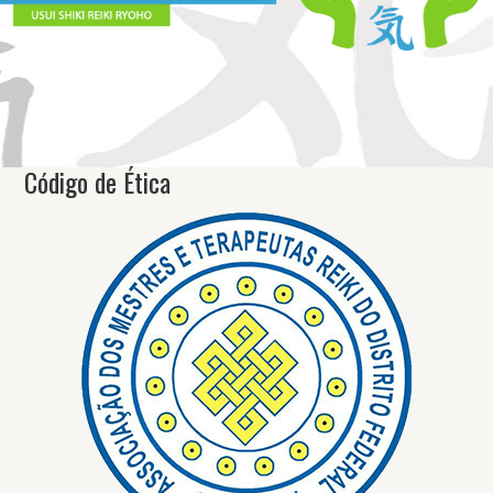
Código de Ética