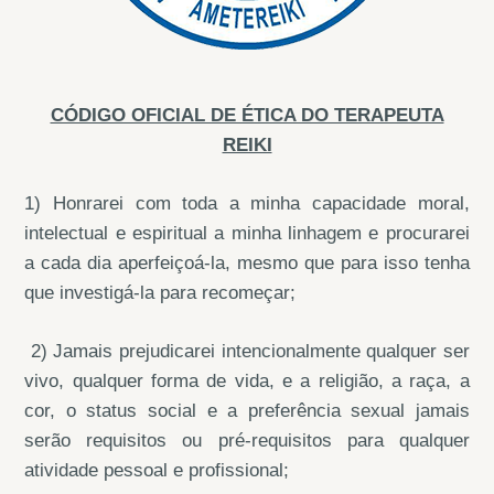
CÓDIGO OFICIAL DE ÉTICA DO TERAPEUTA
REIKI
1) Honrarei com toda a minha capacidade moral,
intelectual e espiritual a minha linhagem e procurarei
a cada dia aperfeiçoá-la, mesmo que para isso tenha
que investigá-la para recomeçar;
2) Jamais prejudicarei intencionalmente qualquer ser
vivo, qualquer forma de vida, e a religião, a raça, a
cor, o status social e a preferência sexual jamais
serão requisitos ou pré-requisitos para qualquer
atividade pessoal e profissional;