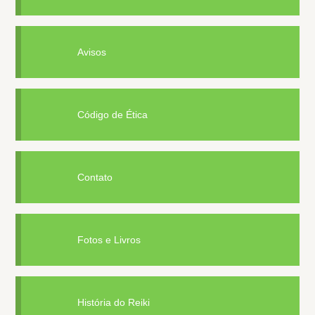
Avisos
Código de Ética
Contato
Fotos e Livros
História do Reiki