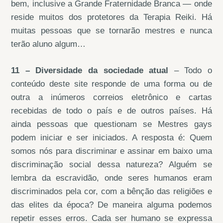
bem, inclusive a Grande Fraternidade Branca — onde
reside muitos dos protetores da Terapia Reiki. Há
muitas pessoas que se tornarão mestres e nunca
terão aluno algum…
11 – Diversidade da sociedade atual
– Todo o
conteúdo deste site responde de uma forma ou de
outra a inúmeros correios eletrônico e cartas
recebidas de todo o país e de outros países. Há
ainda pessoas que questionam se Mestres gays
podem iniciar e ser iniciados. A resposta é: Quem
somos nós para discriminar e assinar em baixo uma
discriminação social dessa natureza? Alguém se
lembra da escravidão, onde seres humanos eram
discriminados pela cor, com a bênção das religiões e
das elites da época? De maneira alguma podemos
repetir esses erros. Cada ser humano se expressa