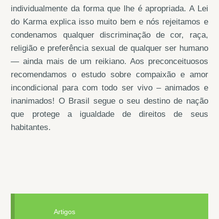
individualmente da forma que lhe é apropriada. A Lei
do Karma explica isso muito bem e nós rejeitamos e
condenamos qualquer discriminação de cor, raça,
religião e preferência sexual de qualquer ser humano
— ainda mais de um reikiano. Aos preconceituosos
recomendamos o estudo sobre compaixão e amor
incondicional para com todo ser vivo – animados e
inanimados! O Brasil segue o seu destino de nação
que protege a igualdade de direitos de seus
habitantes.
Artigos