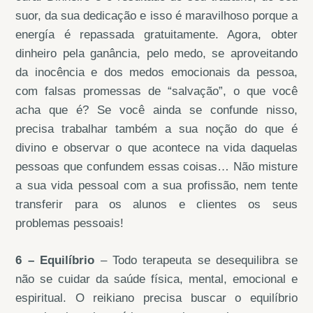
suor, da sua dedicação e isso é maravilhoso porque a
energía é repassada gratuitamente. Agora, obter
dinheiro pela ganância, pelo medo, se aproveitando
da inocência e dos medos emocionais da pessoa,
com falsas promessas de “salvação”, o que você
acha que é? Se você ainda se confunde nisso,
precisa trabalhar também a sua noção do que é
divino e observar o que acontece na vida daquelas
pessoas que confundem essas coisas… Não misture
a sua vida pessoal com a sua profissão, nem tente
transferir para os alunos e clientes os seus
problemas pessoais!
6 – Equilíbrio
– Todo terapeuta se desequilibra se
não se cuidar da saúde física, mental, emocional e
espiritual. O reikiano precisa buscar o equilíbrio