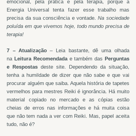
emocional, pela prática e pela terapia, porque a
Energia Universal tenta fazer esse trabalho mas
precisa da sua consciência e vontade.
Na sociedade
poluída em que vivemos hoje, todo mundo precisa de
terapia!
7 – Atualização
– Leia bastante, dê uma olhada
na
Leitura Recomendada
e também das
Perguntas
e Respostas
deste site. Dependendo da situação,
tenha a humildade de dizer que não sabe e que vai
procurar alguém que saiba. Aquela história de tapetes
vermelhos para mestres Reiki é ignorância. Há muito
material copiado no mercado e as cópias estão
cheias de erros nas informações e há muita coisa
que não tem nada a ver com Reiki. Mas, papel aceita
tudo, não é?