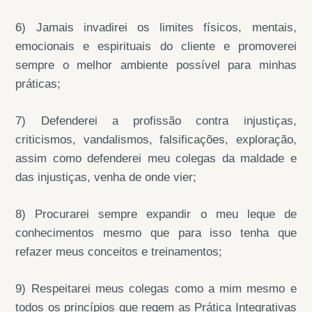
6) Jamais invadirei os limites físicos, mentais,
emocionais e espirituais do cliente e promoverei
sempre o melhor ambiente possível para minhas
práticas;
7) Defenderei a profissão contra injustiças,
criticismos, vandalismos, falsificações, exploração,
assim como defenderei meu colegas da maldade e
das injustiças, venha de onde vier;
8) Procurarei sempre expandir o meu leque de
conhecimentos mesmo que para isso tenha que
refazer meus conceitos e treinamentos;
9) Respeitarei meus colegas como a mim mesmo e
todos os princípios que regem as Prática Integrativas