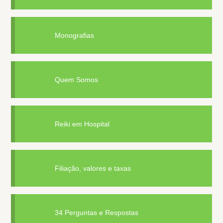
Monografias
Quem Somos
Reiki em Hospital
Filiação, valores e taxas
34 Perguntas e Respostas