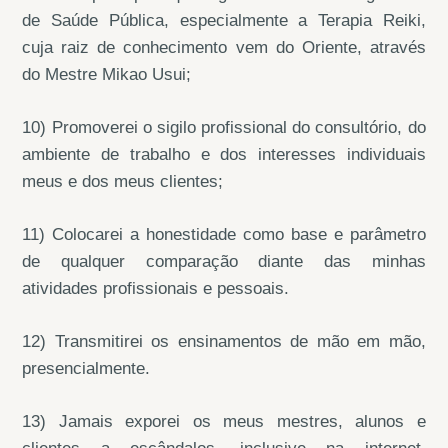
de Saúde Pública, especialmente a Terapia Reiki,
cuja raiz de conhecimento vem do Oriente, através
do Mestre Mikao Usui;
10) Promoverei o sigilo profissional do consultório, do
ambiente de trabalho e dos interesses individuais
meus e dos meus clientes;
11) Colocarei a honestidade como base e parâmetro
de qualquer comparação diante das minhas
atividades profissionais e pessoais.
12) Transmitirei os ensinamentos de mão em mão,
presencialmente.
13) Jamais exporei os meus mestres, alunos e