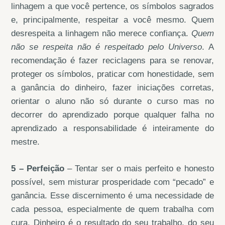
linhagem a que você pertence, os símbolos sagrados
e, principalmente, respeitar a você mesmo. Quem
desrespeita a linhagem não merece confiança.
Quem
não se respeita não é respeitado pelo Universo
. A
recomendação é fazer reciclagens para se renovar,
proteger os símbolos, praticar com honestidade, sem
a ganância do dinheiro, fazer iniciações corretas,
orientar o aluno não só durante o curso mas no
decorrer do aprendizado porque qualquer falha no
aprendizado a responsabilidade é inteiramente do
mestre.
5 – Perfeição
– Tentar ser o mais perfeito e honesto
possível, sem misturar prosperidade com “pecado” e
ganância. Esse discernimento é uma necessidade de
cada pessoa, especialmente de quem trabalha com
cura. Dinheiro é o resultado do seu trabalho, do seu