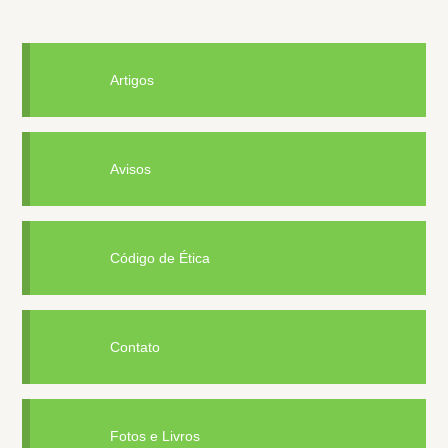
Artigos
Avisos
Código de Ética
Contato
Fotos e Livros