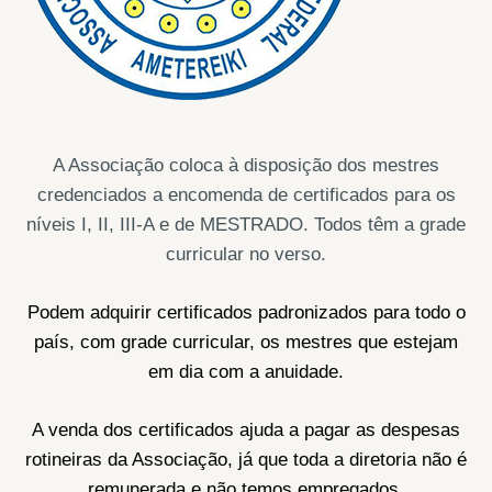
A Associação coloca à disposição dos mestres
credenciados a encomenda de certificados para os
níveis I, II, III-A e de MESTRADO. Todos têm a grade
curricular no verso.
Podem adquirir certificados padronizados para todo o
país, com grade curricular, os mestres que estejam
em dia com a anuidade.
A venda dos certificados ajuda a pagar as despesas
rotineiras da Associação, já que toda a diretoria não é
remunerada e não temos empregados.