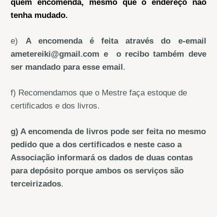
quem encomenda, mesmo que o endereço não
tenha mudado.
e)
A encomenda é feita através do e-email
ametereiki@gmail.com e o recibo também deve
ser mandado para esse email
.
f) Recomendamos que o Mestre faça estoque de
certificados e dos livros.
g) A encomenda de livros pode ser feita no mesmo
pedido que a dos certificados e neste caso a
Associação informará os dados de duas contas
para depósito porque ambos os serviços são
terceirizados
.