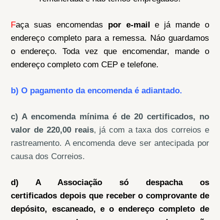
F
aça suas encomendas
por e-mail
e já mande o
endereço completo para a remessa. Náo guardamos
o endereço. Toda vez que encomendar, mande o
endereço completo com CEP e telefone.
b) O pagamento da encomenda é adiantado.
c) A encomenda mínima é de 20 certificados, no
valor de 220,00 reais
, já com a taxa dos correios e
rastreamento. A encomenda deve ser antecipada por
causa dos Correios.
d) A Associação só despacha os
certificados depois que receber o comprovante de
depósito, escaneado, e o endereço completo de