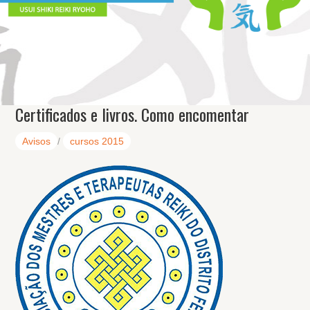
Certificados e livros. Como encomentar
Avisos
/
cursos 2015