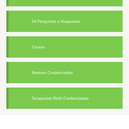
34 Perguntas e Respostas
Cursos
Mestres Credenciados
Terapeutas Reiki Credenciados