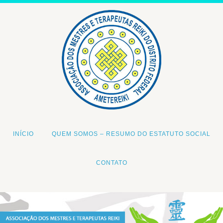
INÍCIO
QUEM SOMOS – RESUMO DO ESTATUTO SOCIAL
CONTATO