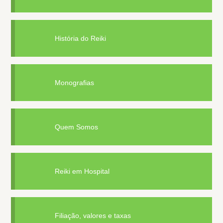
História do Reiki
Monografias
Quem Somos
Reiki em Hospital
Filiação, valores e taxas