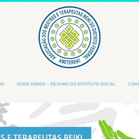
IO
QUEM SOMOS – RESUMO DO ESTATUTO SOCIAL
CON