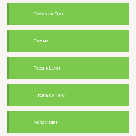
Código de Ética
Contato
Fotos e Livros
História do Reiki
Monografias