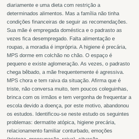
diariamente e uma dieta com restrição a
determinados alimentos. Mas a família não tinha
condições financeiras de seguir as recomendações.
Sua mãe é empregada doméstica e o padrasto as
vezes fica desempregado. Falta alimentação e
roupas, a moradia é imprópria. A higiene é precária,
MPS dorme em colchão no chão. O espaço é
pequeno e existe aglomeração. As vezes, o padrasto
chega bêbado, a mãe frequentemente é agressiva.
MPS chora e tem raiva da situação. Afirma que é
triste, não conversa muito, tem poucos coleguinhas,
brinca com os irmãos e tem vergonha de frequentar a
escola devido a doença, por este motivo, abandonou
os estudos. Identificou-se neste estudo os seguintes
problemas: dermatite atópica, higiene precária,
relacionamento familiar conturbado, emoções