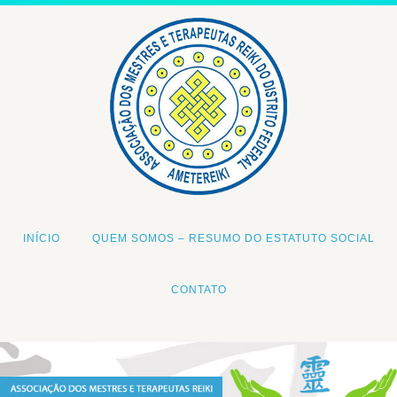
INÍCIO
QUEM SOMOS – RESUMO DO ESTATUTO SOCIAL
CONTATO