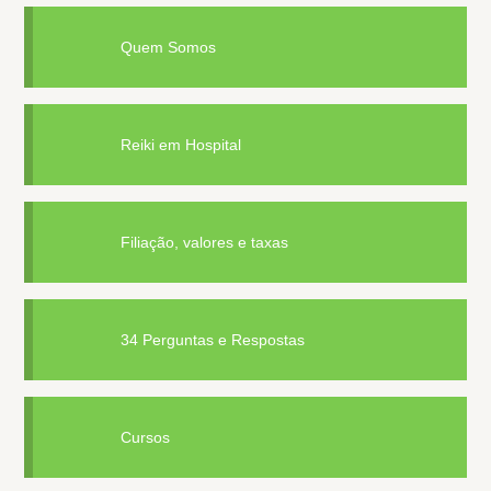
Quem Somos
Reiki em Hospital
Filiação, valores e taxas
34 Perguntas e Respostas
Cursos