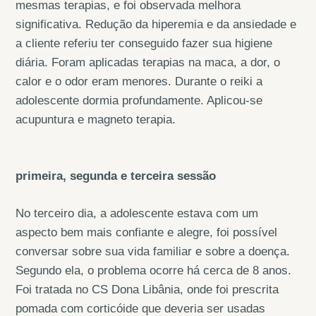
mesmas terapias, e foi observada melhora
significativa. Redução da hiperemia e da ansiedade e
a cliente referiu ter conseguido fazer sua higiene
diária. Foram aplicadas terapias na maca, a dor, o
calor e o odor eram menores. Durante o reiki a
adolescente dormia profundamente. Aplicou-se
acupuntura e magneto terapia.
primeira, segunda e terceira sessão
No terceiro dia, a adolescente estava com um
aspecto bem mais confiante e alegre, foi possível
conversar sobre sua vida familiar e sobre a doença.
Segundo ela, o problema ocorre há cerca de 8 anos.
Foi tratada no CS Dona Libânia, onde foi prescrita
pomada com corticóide que deveria ser usadas