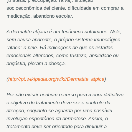
(tristeza, preocupação, raiva), situação
socioeconômica deficiente, dificuldade em comprar a
medicação, abandono escolar.
A dermatite atípica é um fenômeno autoimune. Nele,
sem causa aparente, o próprio sistema imunológico
“ataca” a pele. Há indicações de que os estados
emocionais alterados, como tristeza, ansiedade ou
angústia, pioram a doença.
(
http://pt.wikipedia.org/wiki/Dermatite_atpica
)
Por não existir nenhum recurso para a cura definitiva,
o objetivo do tratamento deve ser o controle da
afecção, enquanto se aguarda por uma possível
involução espontânea da dermatose. Assim, o
tratamento deve ser orientado para diminuir a