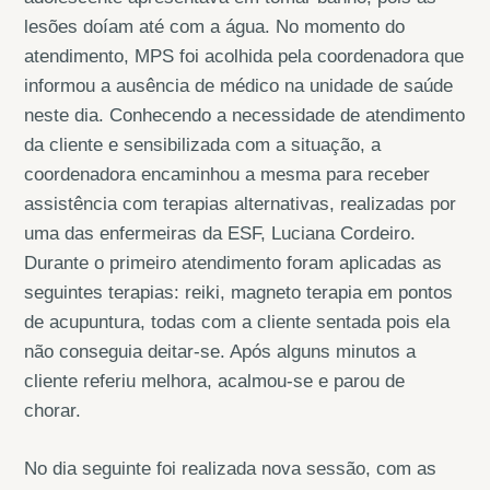
lesões doíam até com a água. No momento do
atendimento, MPS foi acolhida pela coordenadora que
informou a ausência de médico na unidade de saúde
neste dia. Conhecendo a necessidade de atendimento
da cliente e sensibilizada com a situação, a
coordenadora encaminhou a mesma para receber
assistência com terapias alternativas, realizadas por
uma das enfermeiras da ESF, Luciana Cordeiro.
Durante o primeiro atendimento foram aplicadas as
seguintes terapias: reiki, magneto terapia em pontos
de acupuntura, todas com a cliente sentada pois ela
não conseguia deitar-se. Após alguns minutos a
cliente referiu melhora, acalmou-se e parou de
chorar.
No dia seguinte foi realizada nova sessão, com as