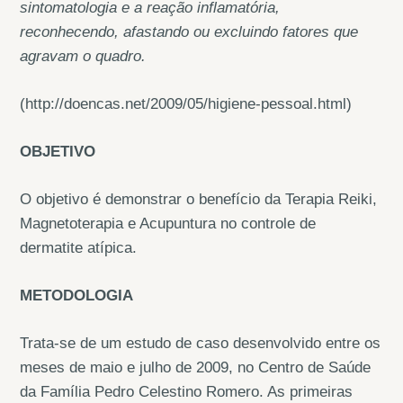
sintomatologia e a reação inflamatória,
reconhecendo, afastando ou excluindo fatores que
agravam o quadro.
(http://doencas.net/2009/05/higiene-pessoal.html)
OBJETIVO
O objetivo é demonstrar o benefício da Terapia Reiki,
Magnetoterapia e Acupuntura no controle de
dermatite atípica.
METODOLOGIA
Trata-se de um estudo de caso desenvolvido entre os
meses de maio e julho de 2009, no Centro de Saúde
da Família Pedro Celestino Romero. As primeiras