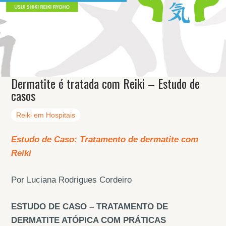
Dermatite é tratada com Reiki – Estudo de
casos
Reiki em Hospitais
Estudo de Caso: Tratamento de dermatite com
Reiki
Por Luciana Rodrigues Cordeiro
ESTUDO DE CASO – TRATAMENTO DE
DERMATITE ATÓPICA COM PRÁTICAS