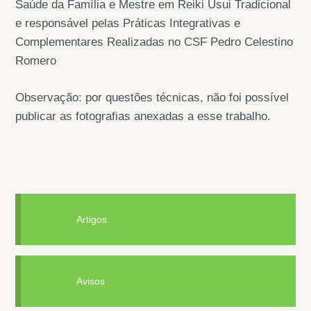
Saúde da Família e Mestre em Reiki Usui Tradicional
e responsável pelas Práticas Integrativas e
Complementares Realizadas no CSF Pedro Celestino
Romero
Observação: por questões técnicas, não foi possível
publicar as fotografias anexadas a esse trabalho.
Artigos
Avisos