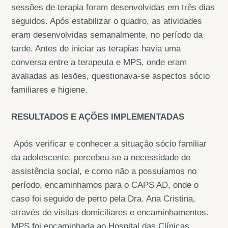
sessões de terapia foram desenvolvidas em três dias
seguidos. Após estabilizar o quadro, as atividades
eram desenvolvidas semanalmente, no período da
tarde. Antes de iniciar as terapias havia uma
conversa entre a terapeuta e MPS, onde eram
avaliadas as lesões, questionava-se aspectos sócio
familiares e higiene.
RESULTADOS E AÇÕES IMPLEMENTADAS
Após verificar e conhecer a situação sócio familiar
da adolescente, percebeu-se a necessidade de
assistência social, e como não a possuíamos no
período, encaminhamos para o CAPS AD, onde o
caso foi seguido de perto pela Dra. Ana Cristina,
através de visitas domiciliares e encaminhamentos.
MPS foi encaminhada ao Hospital das Clínicas