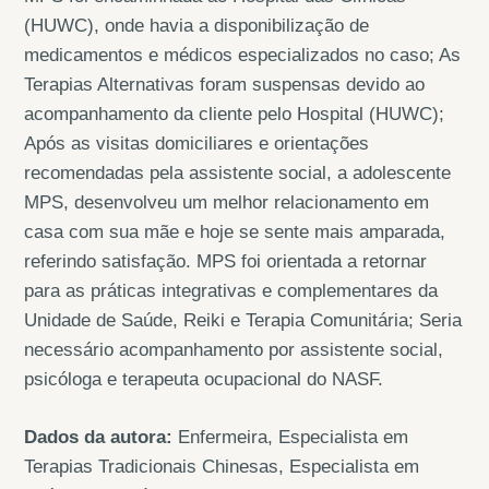
(HUWC), onde havia a disponibilização de
medicamentos e médicos especializados no caso; As
Terapias Alternativas foram suspensas devido ao
acompanhamento da cliente pelo Hospital (HUWC);
Após as visitas domiciliares e orientações
recomendadas pela assistente social, a adolescente
MPS, desenvolveu um melhor relacionamento em
casa com sua mãe e hoje se sente mais amparada,
referindo satisfação. MPS foi orientada a retornar
para as práticas integrativas e complementares da
Unidade de Saúde, Reiki e Terapia Comunitária; Seria
necessário acompanhamento por assistente social,
psicóloga e terapeuta ocupacional do NASF.
Dados da autora:
Enfermeira, Especialista em
Terapias Tradicionais Chinesas, Especialista em