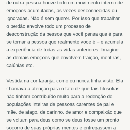
de outra pessoa houve todo um movimento interno de
emoções acumuladas, as vezes desconhecidas ou
ignoradas. Não é sem querer. Por isso que trabalhar
o perdão envolve todo um processo de
desconstrução da pessoa que você pensa que é para
se tornar a pessoa que realmente voce é – e acumula
a experiência de todas as vidas anteriores. Imagine
as demais emoções que envolvem traição, mentiras,
calúnias etc.
Vestida na cor laranja, como eu nunca tinha visto, Ela
chamava a atenção para o fato de que tais filosofias
não tinham contribuído muito para a redenção de
populações inteiras de pessoas carentes de pai e
mãe, de afago, de carinho, de amor e compaixão que
se voltam para deus como se deus fosse um pronto
socorro de suas próprias mentes e entregassem a