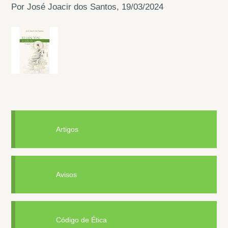
Por José Joacir dos Santos, 19/03/2024
Artigos
Avisos
Código de Ética