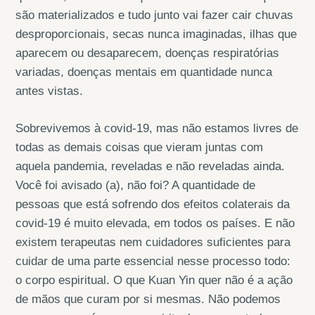
são materializados e tudo junto vai fazer cair chuvas
desproporcionais, secas nunca imaginadas, ilhas que
aparecem ou desaparecem, doenças respiratórias
variadas, doenças mentais em quantidade nunca
antes vistas.
Sobrevivemos à covid-19, mas não estamos livres de
todas as demais coisas que vieram juntas com
aquela pandemia, reveladas e não reveladas ainda.
Você foi avisado (a), não foi? A quantidade de
pessoas que está sofrendo dos efeitos colaterais da
covid-19 é muito elevada, em todos os países. E não
existem terapeutas nem cuidadores suficientes para
cuidar de uma parte essencial nesse processo todo:
o corpo espiritual. O que Kuan Yin quer não é a ação
de mãos que curam por si mesmas. Não podemos