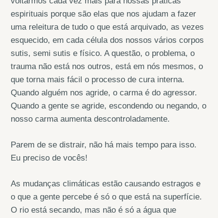
voltarmos cada vez mais para nossas práticas
espirituais porque são elas que nos ajudam a fazer
uma releitura de tudo o que está arquivado, as vezes
esquecido, em cada célula dos nossos vários corpos
sutis, semi sutis e físico. A questão, o problema, o
trauma não está nos outros, está em nós mesmos, o
que torna mais fácil o processo de cura interna.
Quando alguém nos agride, o carma é do agressor.
Quando a gente se agride, escondendo ou negando, o
nosso carma aumenta descontroladamente.
Parem de se distrair, não há mais tempo para isso.
Eu preciso de vocês!
As mudanças climáticas estão causando estragos e
o que a gente percebe é só o que está na superfície.
O rio está secando, mas não é só a água que