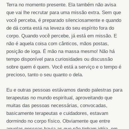
Terra no momento presente. Ela também não avisa
que vai lhe recrutar para uma missão extra. Sem que
você perceba, é preparado silenciosamente e quando
de dá conta está na leveza do seu espírito fora do
corpo. Quando você percebe, já está em missão. E
não é aquela coisa com cânticos, mãos postas,
posição de ioga. É mão na massa mesmo! Não há
tempo disponível para curiosidades ou discussão
sobre quem é quem. Você está a serviço e o tempo é
precioso, tanto o seu quanto o dela.
Eu e outras pessoas estávamos dando palestras para
terapeutas no mundo espiritual, aproveitando que
muitas das pessoas necessárias, convocadas,
basicamente terapeutas e cuidadores, estavam
dormindo no corpo físico. Obviamente que entre
aquelas pessoas havia as que não tinham idéia, em