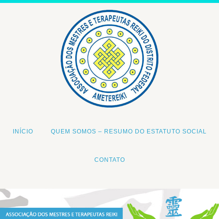
INÍCIO
QUEM SOMOS – RESUMO DO ESTATUTO SOCIAL
CONTATO