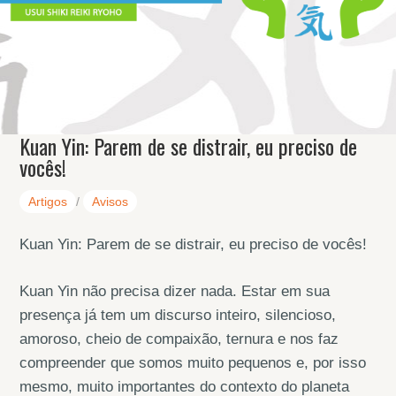
Kuan Yin: Parem de se distrair, eu preciso de
vocês!
Artigos
/
Avisos
Kuan Yin: Parem de se distrair, eu preciso de vocês!
Kuan Yin não precisa dizer nada. Estar em sua
presença já tem um discurso inteiro, silencioso,
amoroso, cheio de compaixão, ternura e nos faz
compreender que somos muito pequenos e, por isso
mesmo, muito importantes do contexto do planeta