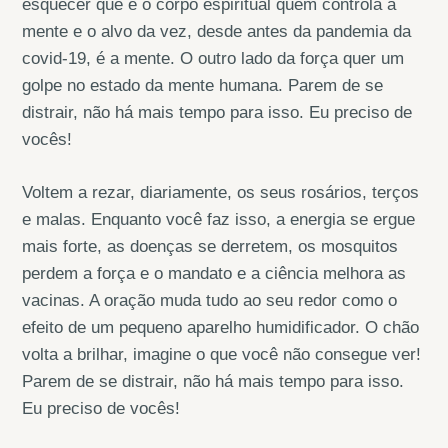
esquecer que é o corpo espiritual quem controla a
mente e o alvo da vez, desde antes da pandemia da
covid-19, é a mente. O outro lado da força quer um
golpe no estado da mente humana. Parem de se
distrair, não há mais tempo para isso. Eu preciso de
vocês!
Voltem a rezar, diariamente, os seus rosários, terços
e malas. Enquanto você faz isso, a energia se ergue
mais forte, as doenças se derretem, os mosquitos
perdem a força e o mandato e a ciência melhora as
vacinas. A oração muda tudo ao seu redor como o
efeito de um pequeno aparelho humidificador. O chão
volta a brilhar, imagine o que você não consegue ver!
Parem de se distrair, não há mais tempo para isso.
Eu preciso de vocês!