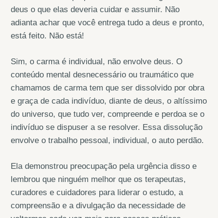
deus o que elas deveria cuidar e assumir. Não
adianta achar que você entrega tudo a deus e pronto,
está feito. Não está!
Sim, o carma é individual, não envolve deus. O
conteúdo mental desnecessário ou traumático que
chamamos de carma tem que ser dissolvido por obra
e graça de cada indivíduo, diante de deus, o altíssimo
do universo, que tudo ver, compreende e perdoa se o
indivíduo se dispuser a se resolver. Essa dissolução
envolve o trabalho pessoal, individual, o auto perdão.
Ela demonstrou preocupação pela urgência disso e
lembrou que ninguém melhor que os terapeutas,
curadores e cuidadores para liderar o estudo, a
compreensão e a divulgação da necessidade de