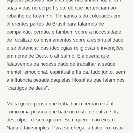
suas vidas no corpo físico, de que pertenciam ao
rebanho de Kuan Yin. Tínhamos sido colocados em
diferentes partes do Brasil para falarmos de
compaixão, perdão, e também sobre a necessidade
de focalizar os ensinamentos sobre a espiritualidade
e se distanciar das ideologias religiosas e invenções
em nome de Deus, o altíssimo. Ela queria que
falássemos da necessidade de trabalhar a saúde
mental, emocional, espiritual e física, tudo junto, sem
a influência pesada daquelas filosofias que falam dos
“castigos de deus”.
Muita gente pensa que trabalhar o perdão é fácil,
como uma pessoa que bate no rosto de outra e diz:
desculpe, foi sem querer! Sem querer não existe.
Nada é tão simples. Para se chegar a bater no rosto