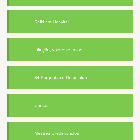
Reiki em Hospital
Filiação, valores e taxas
34 Perguntas e Respostas
Cursos
Mestres Credenciados