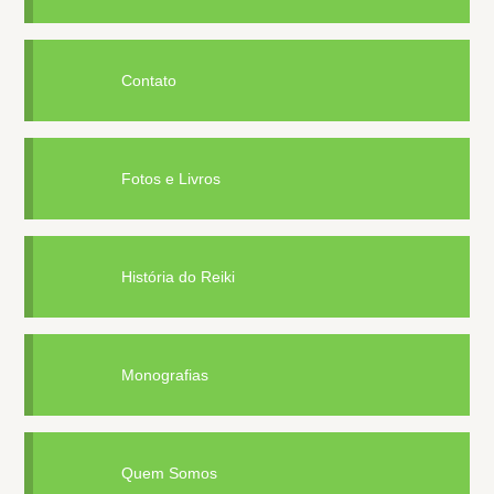
Contato
Fotos e Livros
História do Reiki
Monografias
Quem Somos