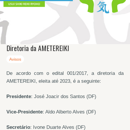
Diretoria da AMETEREIKI
Avisos
De acordo com o edital 001/2017, a diretoria da
AMETEREIKI, eleita até 2023, é a seguinte:
Presidente
: José Joacir dos Santos (DF)
Vice-Presidente
: Aldo Alberto Alves (DF)
Secretário
: Ivone Duarte Alves (DF)