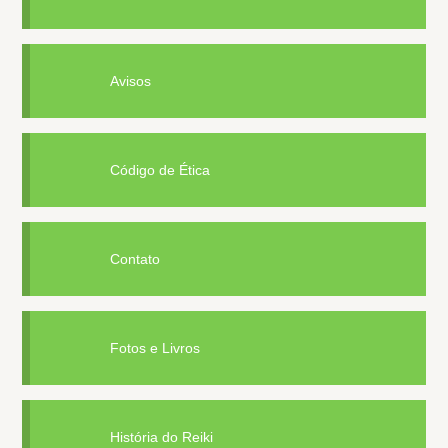
Avisos
Código de Ética
Contato
Fotos e Livros
História do Reiki