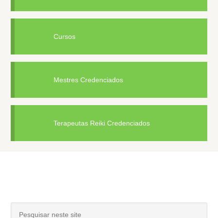
Cursos
Mestres Credenciados
Terapeutas Reiki Credenciados