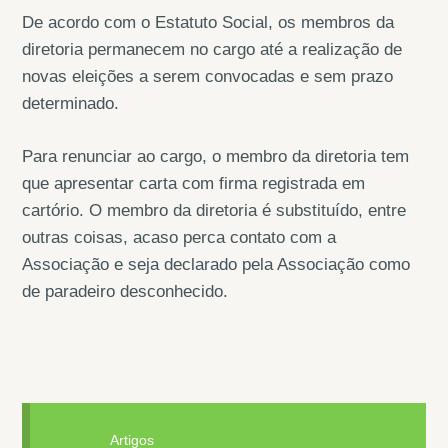
De acordo com o Estatuto Social, os membros da
diretoria permanecem no cargo até a realização de
novas eleições a serem convocadas e sem prazo
determinado.
Para renunciar ao cargo, o membro da diretoria tem
que apresentar carta com firma registrada em
cartório. O membro da diretoria é substituído, entre
outras coisas, acaso perca contato com a
Associação e seja declarado pela Associação como
de paradeiro desconhecido.
Artigos