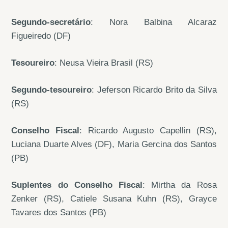
Segundo-secretário
: Nora Balbina Alcaraz
Figueiredo (DF)
Tesoureiro
: Neusa Vieira Brasil (RS)
Segundo-tesoureiro
: Jeferson Ricardo Brito da Silva
(RS)
Conselho Fiscal
: Ricardo Augusto Capellin (RS),
Luciana Duarte Alves (DF), Maria Gercina dos Santos
(PB)
Suplentes do Conselho Fiscal
: Mirtha da Rosa
Zenker (RS), Catiele Susana Kuhn (RS), Grayce
Tavares dos Santos (PB)