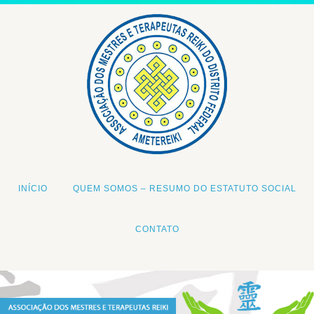
INÍCIO
QUEM SOMOS – RESUMO DO ESTATUTO SOCIAL
CONTATO