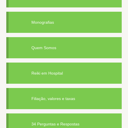
Monografias
Quem Somos
Reiki em Hospital
Filiação, valores e taxas
34 Perguntas e Respostas