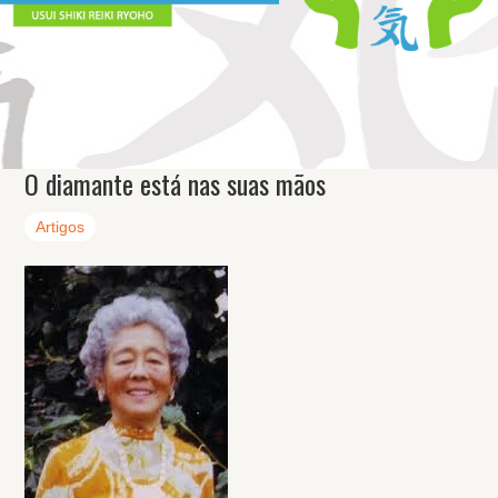
O diamante está nas suas mãos
Artigos