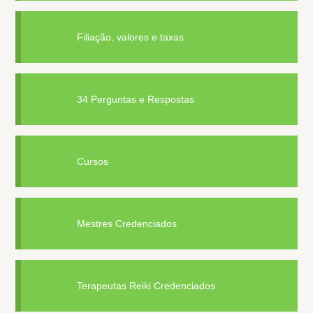
Filiação, valores e taxas
34 Perguntas e Respostas
Cursos
Mestres Credenciados
Terapeutas Reiki Credenciados