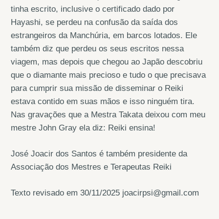
tinha escrito, inclusive o certificado dado por
Hayashi, se perdeu na confusão da saída dos
estrangeiros da Manchúria, em barcos lotados. Ele
também diz que perdeu os seus escritos nessa
viagem, mas depois que chegou ao Japão descobriu
que o diamante mais precioso e tudo o que precisava
para cumprir sua missão de disseminar o Reiki
estava contido em suas mãos e isso ninguém tira.
Nas gravações que a Mestra Takata deixou com meu
mestre John Gray ela diz: Reiki ensina!
José Joacir dos Santos é também presidente da
Associação dos Mestres e Terapeutas Reiki
Texto revisado em 30/11/2025 joacirpsi@gmail.com