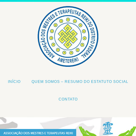
INÍCIO
QUEM SOMOS – RESUMO DO ESTATUTO SOCIAL
CONTATO