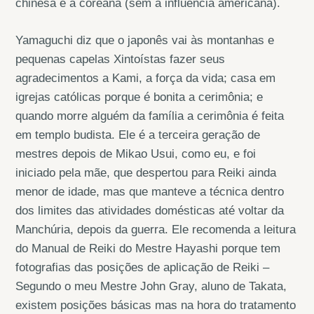
chinesa e a coreana (sem a influência americana).
Yamaguchi diz que o japonês vai às montanhas e
pequenas capelas Xintoístas fazer seus
agradecimentos a Kami, a força da vida; casa em
igrejas católicas porque é bonita a cerimônia; e
quando morre alguém da família a cerimônia é feita
em templo budista. Ele é a terceira geração de
mestres depois de Mikao Usui, como eu, e foi
iniciado pela mãe, que despertou para Reiki ainda
menor de idade, mas que manteve a técnica dentro
dos limites das atividades domésticas até voltar da
Manchúria, depois da guerra. Ele recomenda a leitura
do Manual de Reiki do Mestre Hayashi porque tem
fotografias das posições de aplicação de Reiki –
Segundo o meu Mestre John Gray, aluno de Takata,
existem posições básicas mas na hora do tratamento