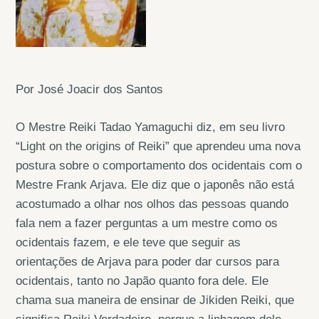
Por José Joacir dos Santos
O Mestre Reiki Tadao Yamaguchi diz, em seu livro
“Light on the origins of Reiki” que aprendeu uma nova
postura sobre o comportamento dos ocidentais com o
Mestre Frank Arjava. Ele diz que o japonês não está
acostumado a olhar nos olhos das pessoas quando
fala nem a fazer perguntas a um mestre como os
ocidentais fazem, e ele teve que seguir as
orientações de Arjava para poder dar cursos para
ocidentais, tanto no Japão quanto fora dele. Ele
chama sua maneira de ensinar de Jikiden Reiki, que