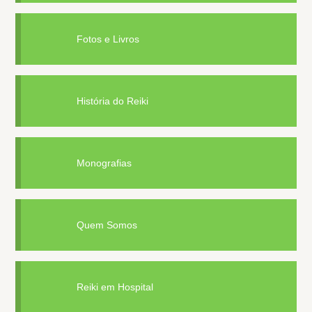
Fotos e Livros
História do Reiki
Monografias
Quem Somos
Reiki em Hospital