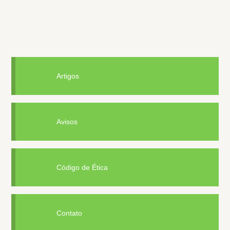
Artigos
Avisos
Código de Ética
Contato