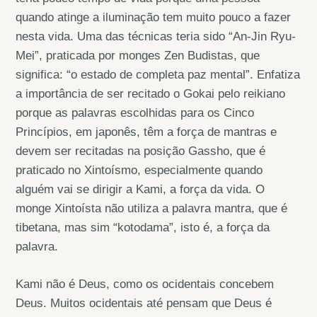
quando atinge a iluminação tem muito pouco a fazer
nesta vida. Uma das técnicas teria sido “An-Jin Ryu-
Mei”, praticada por monges Zen Budistas, que
significa: “o estado de completa paz mental”. Enfatiza
a importância de ser recitado o Gokai pelo reikiano
porque as palavras escolhidas para os Cinco
Princípios, em japonês, têm a força de mantras e
devem ser recitadas na posição Gassho, que é
praticado no Xintoísmo, especialmente quando
alguém vai se dirigir a Kami, a força da vida. O
monge Xintoísta não utiliza a palavra mantra, que é
tibetana, mas sim “kotodama”, isto é, a força da
palavra.
Kami não é Deus, como os ocidentais concebem
Deus. Muitos ocidentais até pensam que Deus é