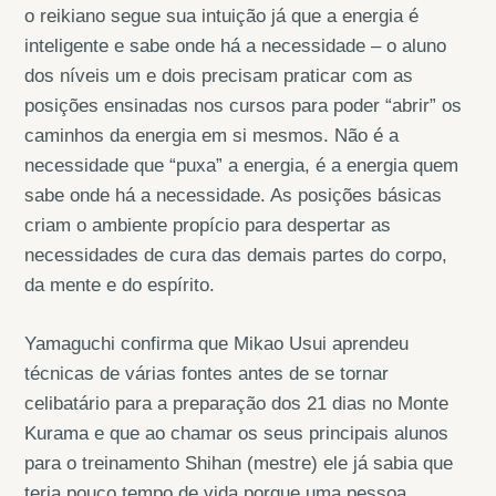
o reikiano segue sua intuição já que a energia é
inteligente e sabe onde há a necessidade – o aluno
dos níveis um e dois precisam praticar com as
posições ensinadas nos cursos para poder “abrir” os
caminhos da energia em si mesmos. Não é a
necessidade que “puxa” a energia, é a energia quem
sabe onde há a necessidade. As posições básicas
criam o ambiente propício para despertar as
necessidades de cura das demais partes do corpo,
da mente e do espírito.
Yamaguchi confirma que Mikao Usui aprendeu
técnicas de várias fontes antes de se tornar
celibatário para a preparação dos 21 dias no Monte
Kurama e que ao chamar os seus principais alunos
para o treinamento Shihan (mestre) ele já sabia que
teria pouco tempo de vida porque uma pessoa