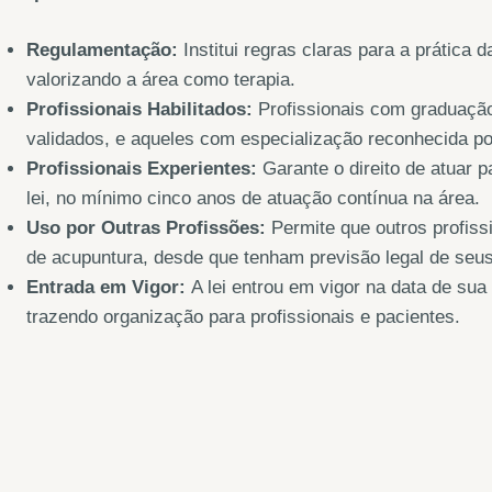
Regulamentação:
Institui regras claras para a prática d
valorizando a área como terapia.
Profissionais Habilitados:
Profissionais com graduação
validados, e aqueles com especialização reconhecida po
Profissionais Experientes:
Garante o direito de atuar 
lei, no mínimo cinco anos de atuação contínua na área.
Uso por Outras Profissões:
Permite que outros profis
de acupuntura, desde que tenham previsão legal de seu
Entrada em Vigor:
A lei entrou em vigor na data de sua
trazendo organização para profissionais e pacientes.