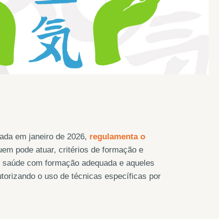
icada em janeiro de 2026,
regulamenta o
quem pode atuar, critérios de formação e
 de saúde com formação adequada e aqueles
orizando o uso de técnicas específicas por