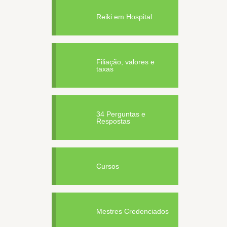
Reiki em Hospital
Filiação, valores e
taxas
34 Perguntas e
Respostas
Cursos
Mestres Credenciados