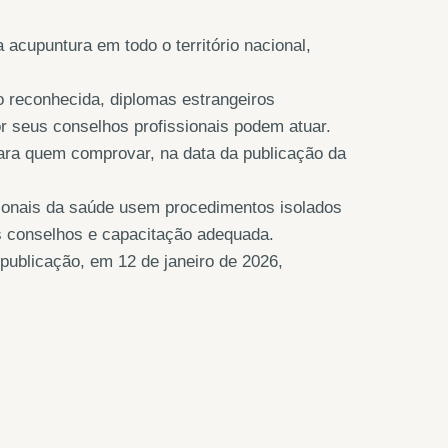
a acupuntura em todo o território nacional,
 reconhecida, diplomas estrangeiros
r seus conselhos profissionais podem atuar.
para quem comprovar, na data da publicação da
sionais da saúde usem procedimentos isolados
s conselhos e capacitação adequada.
 publicação, em 12 de janeiro de 2026,