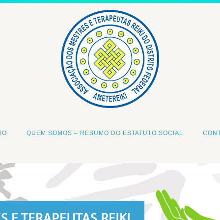
IO
QUEM SOMOS – RESUMO DO ESTATUTO SOCIAL
CON