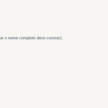
que o nome complete deve constar);