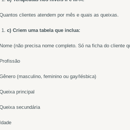
Quantos clientes atendem por mês e quais as queixas.
c) Criem uma tabela que inclua:
Nome (não precisa nome completo. Só na ficha do cliente 
Profissão
Gênero (masculino, feminino ou gay/lésbica)
Queixa principal
 Queixa secundária
Idade