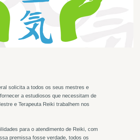
ral solicita a todos os seus mestres e
 fornecer a estudiosos que necessitam de
estre e Terapeuta Reiki trabalhem nos
lidades para o atendimento de Reiki, com
essa premissa fosse verdade, todos os