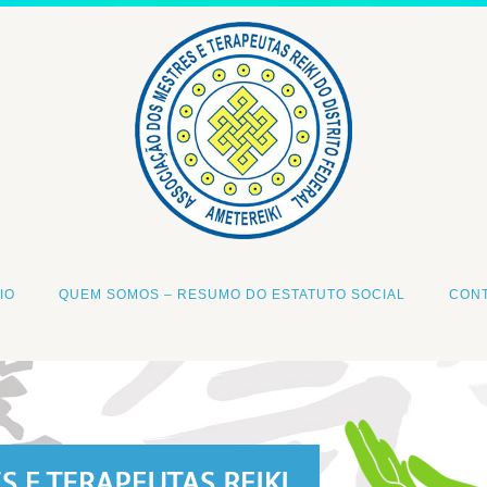
IO
QUEM SOMOS – RESUMO DO ESTATUTO SOCIAL
CON