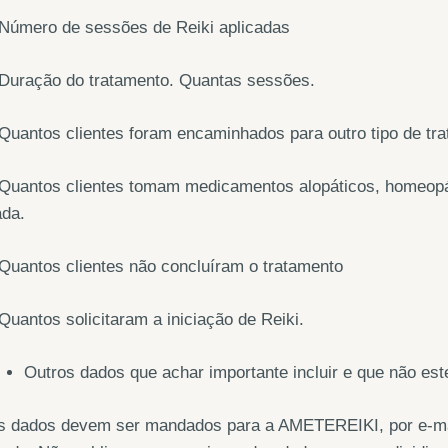
 Número de sessões de Reiki aplicadas
 Duração do tratamento. Quantas sessões.
Quantos clientes foram encaminhados para outro tipo de tra
Quantos clientes tomam medicamentos alopáticos, homeopáti
ada.
Quantos clientes não concluíram o tratamento
Quantos solicitaram a iniciação de Reiki.
Outros dados que achar importante incluir e que não es
s dados devem ser mandados para a AMETEREIKI, por e-ma