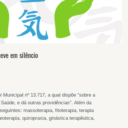
eve em silêncio
 Municipal nº 13.717, a qual dispõe “sobre a
 Saúde, e dá outras providências”. Além da
 seguintes
:
massoterapia, fitoterapia, terapia
eoterapia, quiropraxia, ginástica terapêutica,