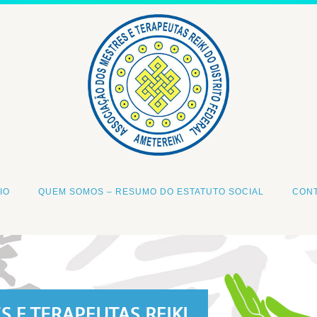
IO
QUEM SOMOS – RESUMO DO ESTATUTO SOCIAL
CON