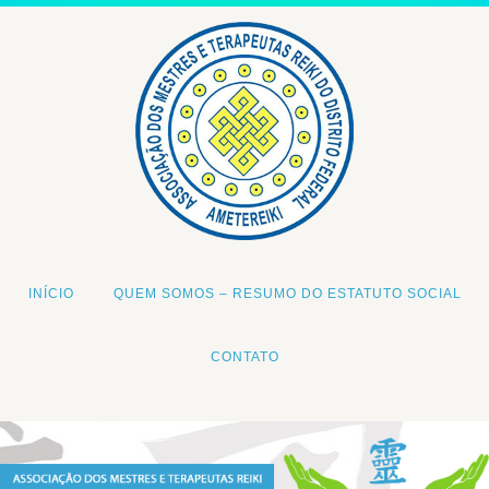
INÍCIO
QUEM SOMOS – RESUMO DO ESTATUTO SOCIAL
CONTATO