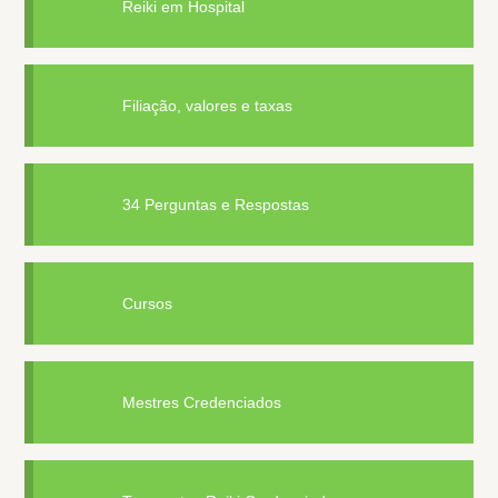
Reiki em Hospital
Filiação, valores e taxas
34 Perguntas e Respostas
Cursos
Mestres Credenciados