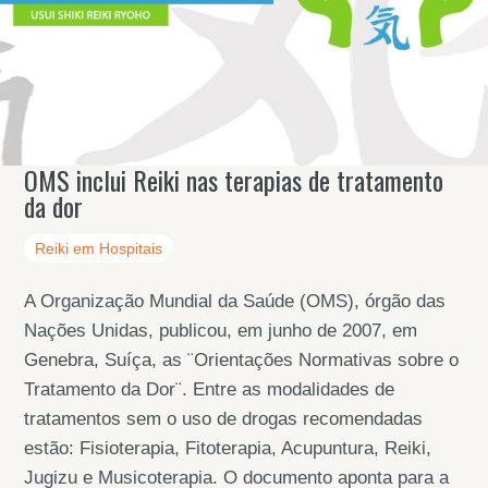
OMS inclui Reiki nas terapias de tratamento
da dor
Reiki em Hospitais
A Organização Mundial da Saúde (OMS), órgão das
Nações Unidas, publicou, em junho de 2007, em
Genebra, Suíça, as ¨Orientações Normativas sobre o
Tratamento da Dor¨. Entre as modalidades de
tratamentos sem o uso de drogas recomendadas
estão: Fisioterapia, Fitoterapia, Acupuntura, Reiki,
Jugizu e Musicoterapia. O documento aponta para a