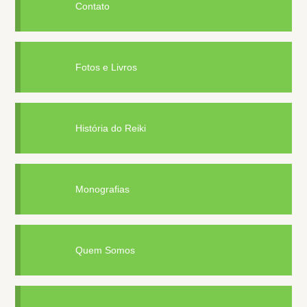
Contato
Fotos e Livros
História do Reiki
Monografias
Quem Somos