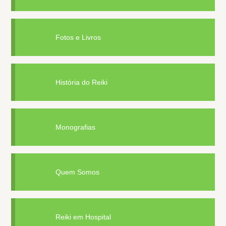
Fotos e Livros
História do Reiki
Monografias
Quem Somos
Reiki em Hospital