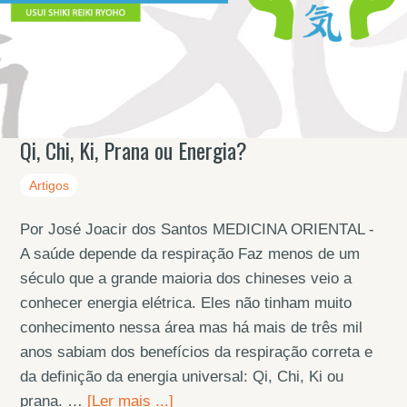
Qi, Chi, Ki, Prana ou Energia?
Artigos
Por José Joacir dos Santos MEDICINA ORIENTAL -
A saúde depende da respiração Faz menos de um
século que a grande maioria dos chineses veio a
conhecer energia elétrica. Eles não tinham muito
conhecimento nessa área mas há mais de três mil
anos sabiam dos benefícios da respiração correta e
da definição da energia universal: Qi, Chi, Ki ou
prana. …
[Ler mais ...]