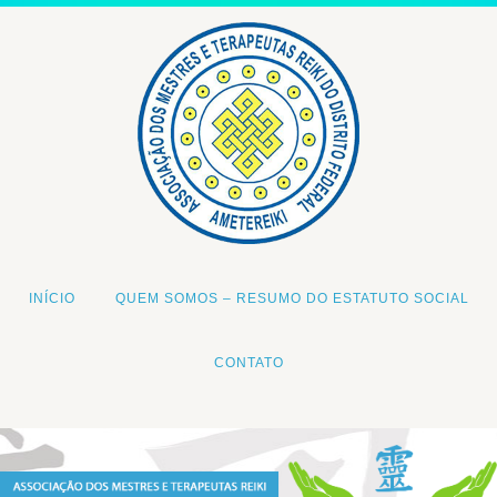
INÍCIO
QUEM SOMOS – RESUMO DO ESTATUTO SOCIAL
CONTATO