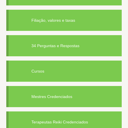
Filiação, valores e taxas
34 Perguntas e Respostas
Cursos
Mestres Credenciados
Terapeutas Reiki Credenciados