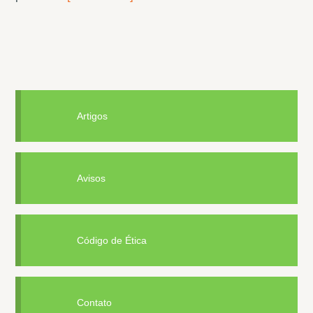
Artigos
Avisos
Código de Ética
Contato