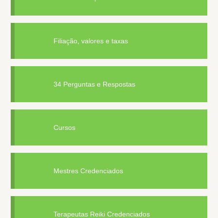
Filiação, valores e taxas
34 Perguntas e Respostas
Cursos
Mestres Credenciados
Terapeutas Reiki Credenciados