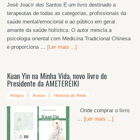
José Joacir dos Santos É um livro destinado a
terapeutas de todas as categorias, profissionais da
saúde mental/emocional e ao público em geral
amante da saúde holística. O autor mescla a
psicologia oriental com Medicina Tradicional Chinesa
e proporciona …
[Ler mais ...]
Kuan Yin na Minha Vida, novo livro do
Presidente da AMETEREIKI
Artigos
/
Avisos
/
História do Reiki
Onde comprar o livro
…
[Ler mais ...]