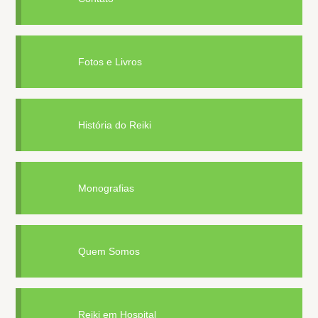
Fotos e Livros
História do Reiki
Monografias
Quem Somos
Reiki em Hospital