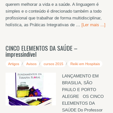
querem melhorar a vida e a saúde. A linguagem é
simples e o conteúdo é direcionado também a todo
profissional que trabalhar de forma multidisciplinar,
holística, as Práticas Integrativas de …
[Ler mais ...]
CINCO ELEMENTOS DA SAÚDE –
impressindível
Artigos
/
Avisos
/
cursos 2015
/
Reiki em Hospitais
LANÇAMENTO EM
BRASILIA, SÃO
PAULO E PORTO
ALEGRE OS CINCO
ELEMENTOS DA
SAÚDE Do Professor