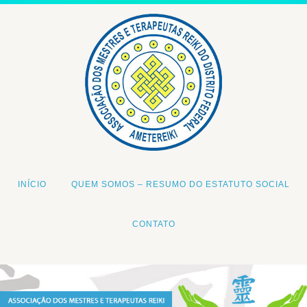
INÍCIO
QUEM SOMOS – RESUMO DO ESTATUTO SOCIAL
CONTATO