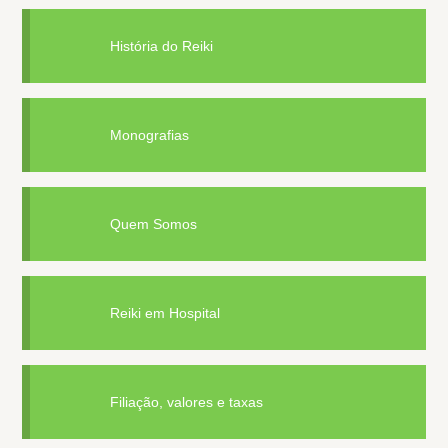
História do Reiki
Monografias
Quem Somos
Reiki em Hospital
Filiação, valores e taxas