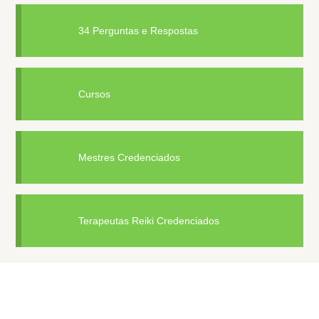
34 Perguntas e Respostas
Cursos
Mestres Credenciados
Terapeutas Reiki Credenciados