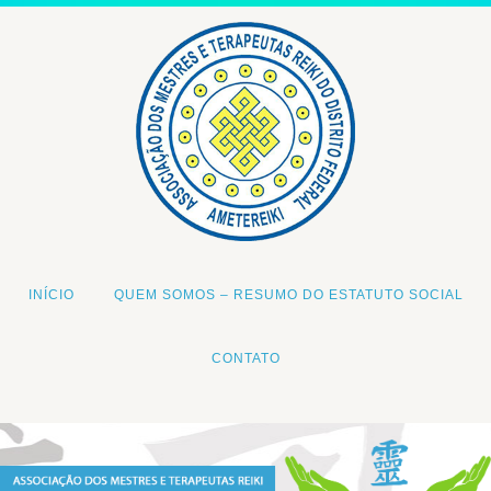
INÍCIO
QUEM SOMOS – RESUMO DO ESTATUTO SOCIAL
CONTATO