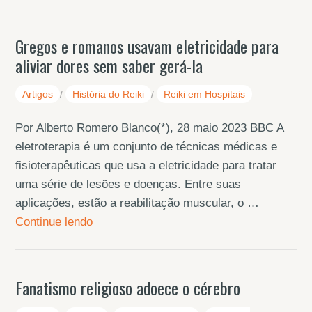
Gregos e romanos usavam eletricidade para
aliviar dores sem saber gerá-la
Artigos
/
História do Reiki
/
Reiki em Hospitais
Por Alberto Romero Blanco(*), 28 maio 2023 BBC A
eletroterapia é um conjunto de técnicas médicas e
fisioterapêuticas que usa a eletricidade para tratar
uma série de lesões e doenças. Entre suas
aplicações, estão a reabilitação muscular, o …
Continue lendo
Fanatismo religioso adoece o cérebro