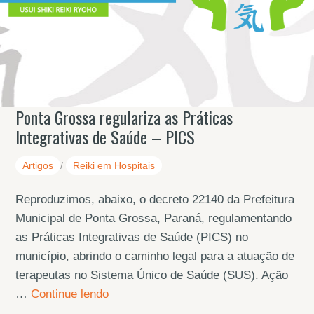
Ponta Grossa regulariza as Práticas
Integrativas de Saúde – PICS
Artigos
/
Reiki em Hospitais
Reproduzimos, abaixo, o decreto 22140 da Prefeitura
Municipal de Ponta Grossa, Paraná, regulamentando
as Práticas Integrativas de Saúde (PICS) no
município, abrindo o caminho legal para a atuação de
terapeutas no Sistema Único de Saúde (SUS). Ação
…
Continue lendo