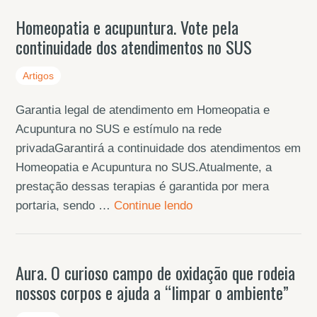
Homeopatia e acupuntura. Vote pela
continuidade dos atendimentos no SUS
Artigos
Garantia legal de atendimento em Homeopatia e
Acupuntura no SUS e estímulo na rede
privadaGarantirá a continuidade dos atendimentos em
Homeopatia e Acupuntura no SUS.Atualmente, a
prestação dessas terapias é garantida por mera
portaria, sendo …
Continue lendo
Aura. O curioso campo de oxidação que rodeia
nossos corpos e ajuda a “limpar o ambiente”