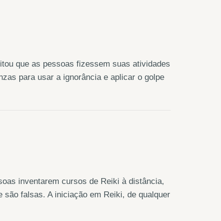
itou que as pessoas fizessem suas atividades
zas para usar a ignorância e aplicar o golpe
soas inventarem cursos de Reiki à distância,
são falsas. A iniciação em Reiki, de qualquer