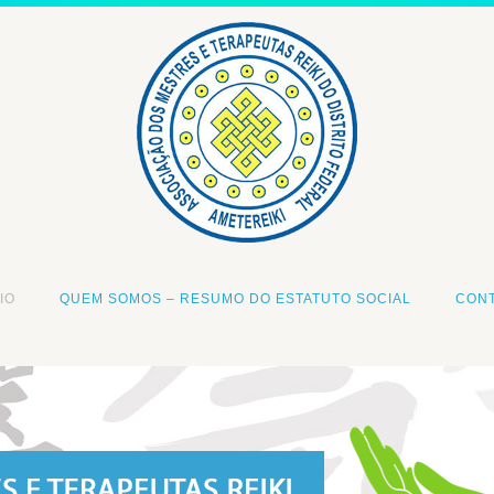
IO
QUEM SOMOS – RESUMO DO ESTATUTO SOCIAL
CON