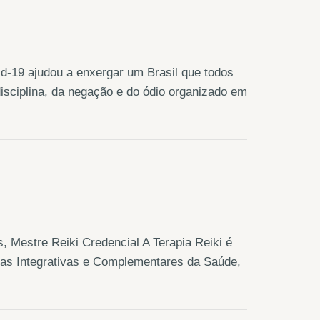
d-19 ajudou a enxergar um Brasil que todos
isciplina, da negação e do ódio organizado em
estre Reiki Credencial A Terapia Reiki é
cas Integrativas e Complementares da Saúde,