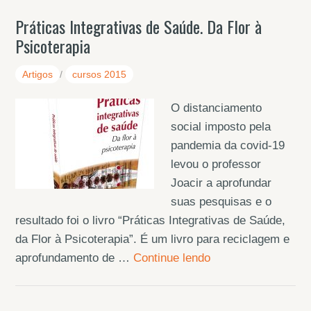
Práticas Integrativas de Saúde. Da Flor à
Psicoterapia
Artigos
/
cursos 2015
O distanciamento
social imposto pela
pandemia da covid-19
levou o professor
Joacir a aprofundar
suas pesquisas e o
resultado foi o livro “Práticas Integrativas de Saúde,
da Flor à Psicoterapia”. É um livro para reciclagem e
aprofundamento de …
Continue lendo