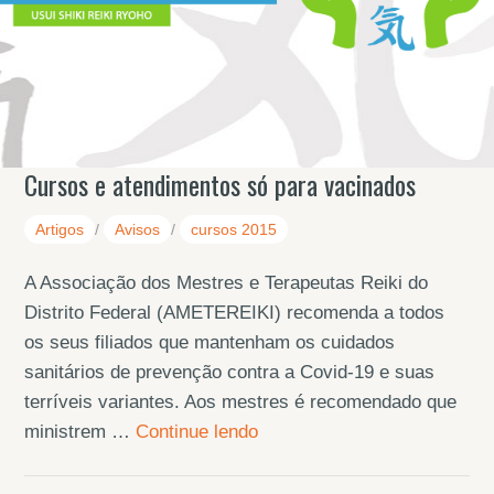
Cursos e atendimentos só para vacinados
Artigos
/
Avisos
/
cursos 2015
A Associação dos Mestres e Terapeutas Reiki do
Distrito Federal (AMETEREIKI) recomenda a todos
os seus filiados que mantenham os cuidados
sanitários de prevenção contra a Covid-19 e suas
terríveis variantes. Aos mestres é recomendado que
ministrem …
Continue lendo