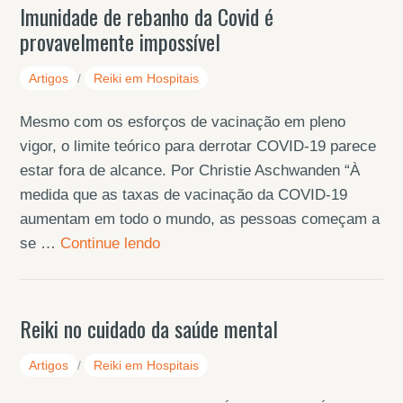
Imunidade de rebanho da Covid é
provavelmente impossível
Artigos
/
Reiki em Hospitais
Mesmo com os esforços de vacinação em pleno
vigor, o limite teórico para derrotar COVID-19 parece
estar fora de alcance. Por Christie Aschwanden “À
medida que as taxas de vacinação da COVID-19
aumentam em todo o mundo, as pessoas começam a
se …
Continue lendo
Reiki no cuidado da saúde mental
Artigos
/
Reiki em Hospitais