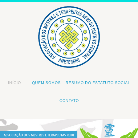
INÍCIO
QUEM SOMOS – RESUMO DO ESTATUTO SOCIAL
CONTATO