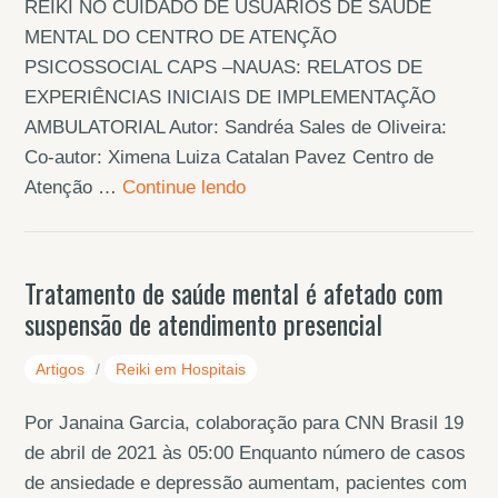
REIKI NO CUIDADO DE USUÁRIOS DE SAÚDE
MENTAL DO CENTRO DE ATENÇÃO
PSICOSSOCIAL CAPS –NAUAS: RELATOS DE
EXPERIÊNCIAS INICIAIS DE IMPLEMENTAÇÃO
AMBULATORIAL Autor: Sandréa Sales de Oliveira:
Co-autor: Ximena Luiza Catalan Pavez Centro de
Atenção …
Continue lendo
Tratamento de saúde mental é afetado com
suspensão de atendimento presencial
Artigos
/
Reiki em Hospitais
Por Janaina Garcia, colaboração para CNN Brasil 19
de abril de 2021 às 05:00 Enquanto número de casos
de ansiedade e depressão aumentam, pacientes com