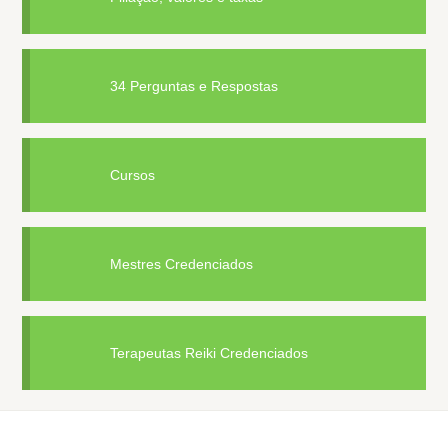
34 Perguntas e Respostas
Cursos
Mestres Credenciados
Terapeutas Reiki Credenciados