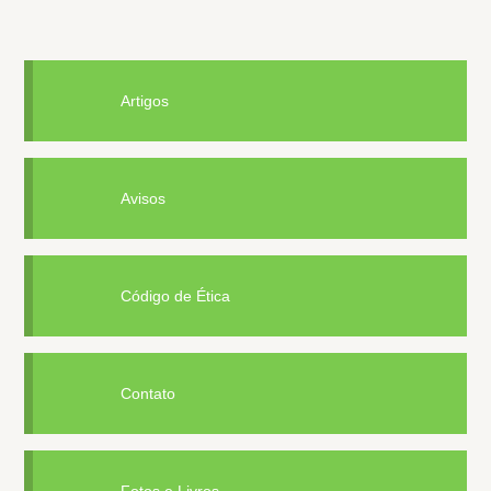
Artigos
Avisos
Código de Ética
Contato