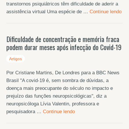
transtornos psiquiátricos têm dificuldade de aderir a
assistência virtual Uma espécie de …
Continue lendo
Dificuldade de concentração e memória fraca
podem durar meses após infecção do Covid-19
Artigos
Por Cristiane Martins, De Londres para a BBC News
Brasil "A covid-19 é, sem sombra de dúvidas, a
doença mais preocupante do século no impacto e
prejuízo das funções neuropsicológicas", diz a
neuropsicóloga Lívia Valentin, professora e
pesquisadora …
Continue lendo