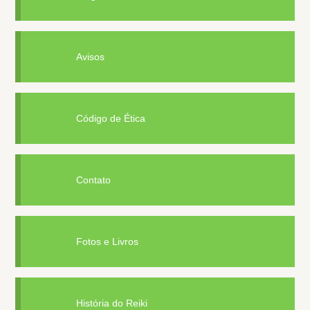
Avisos
Código de Ética
Contato
Fotos e Livros
História do Reiki