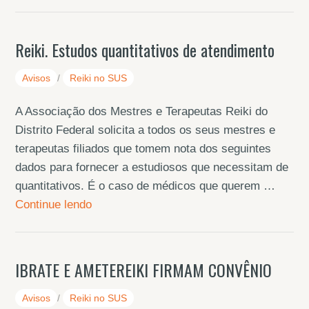
Reiki. Estudos quantitativos de atendimento
Avisos
/
Reiki no SUS
A Associação dos Mestres e Terapeutas Reiki do
Distrito Federal solicita a todos os seus mestres e
terapeutas filiados que tomem nota dos seguintes
dados para fornecer a estudiosos que necessitam de
quantitativos. É o caso de médicos que querem …
Continue lendo
IBRATE E AMETEREIKI FIRMAM CONVÊNIO
Avisos
/
Reiki no SUS