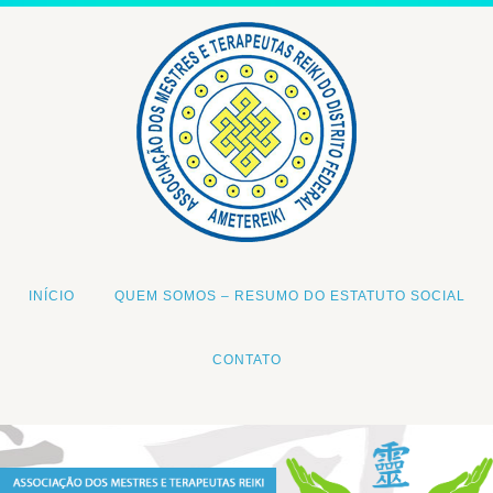
INÍCIO
QUEM SOMOS – RESUMO DO ESTATUTO SOCIAL
CONTATO