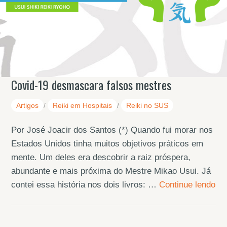
Covid-19 desmascara falsos mestres
Artigos
/
Reiki em Hospitais
/
Reiki no SUS
Por José Joacir dos Santos (*) Quando fui morar nos
Estados Unidos tinha muitos objetivos práticos em
mente. Um deles era descobrir a raiz próspera,
abundante e mais próxima do Mestre Mikao Usui. Já
contei essa história nos dois livros: …
Continue lendo