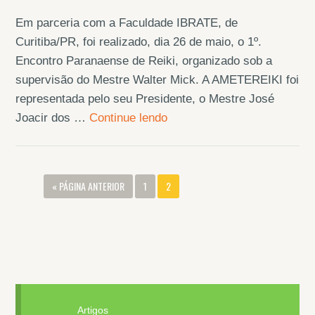
Em parceria com a Faculdade IBRATE, de
Curitiba/PR, foi realizado, dia 26 de maio, o 1º.
Encontro Paranaense de Reiki, organizado sob a
supervisão do Mestre Walter Mick. A AMETEREIKI foi
representada pelo seu Presidente, o Mestre José
Joacir dos …
Continue lendo
« PÁGINA ANTERIOR
1
2
Artigos