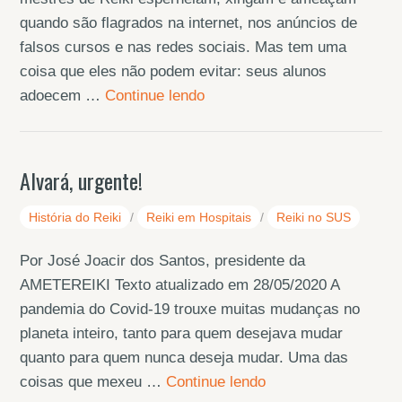
quando são flagrados na internet, nos anúncios de
falsos cursos e nas redes sociais. Mas tem uma
coisa que eles não podem evitar: seus alunos
adoecem …
Continue lendo
Alvará, urgente!
História do Reiki
/
Reiki em Hospitais
/
Reiki no SUS
Por José Joacir dos Santos, presidente da
AMETEREIKI Texto atualizado em 28/05/2020 A
pandemia do Covid-19 trouxe muitas mudanças no
planeta inteiro, tanto para quem desejava mudar
quanto para quem nunca deseja mudar. Uma das
coisas que mexeu …
Continue lendo