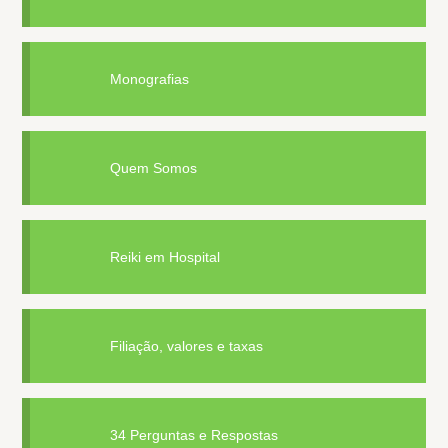
Monografias
Quem Somos
Reiki em Hospital
Filiação, valores e taxas
34 Perguntas e Respostas