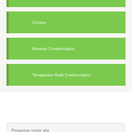
Cursos
Mestres Credenciados
Terapeutas Reiki Credenciados